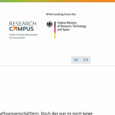
DE
EN
aftswissenschaftlern. Doch das war es noch lange