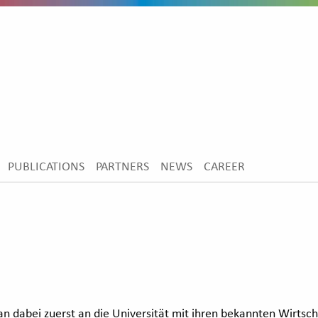
PUBLICATIONS
PARTNERS
NEWS
CAREER
 dabei zuerst an die Universität mit ihren bekannten Wirtsch