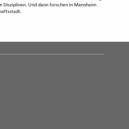
en Disziplinen. Und dann forschen in Mannheim
aftsstadt.