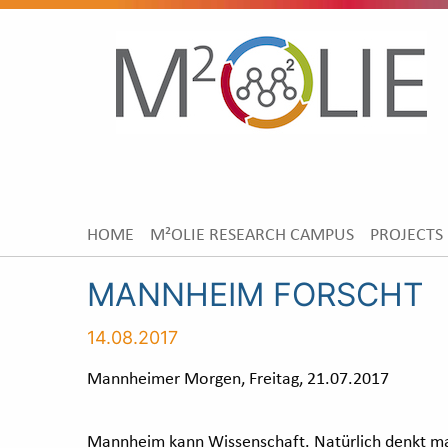
HOME
M²OLIE RESEARCH CAMPUS
PROJECTS
MANNHEIM FORSCHT
14.08.2017
Mannheimer Morgen, Freitag, 21.07.2017
Mannheim kann Wissenschaft. Natürlich denkt man