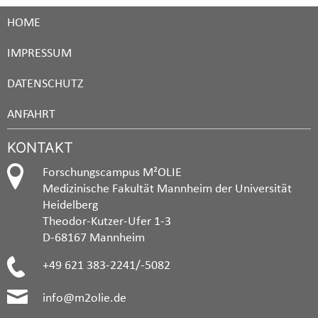
HOME
IMPRESSUM
DATENSCHUTZ
ANFAHRT
KONTAKT
Forschungscampus M²OLIE
Medizinische Fakultät Mannheim der Universität
Heidelberg
Theodor-Kutzer-Ufer 1-3
D-68167 Mannheim
+49 621 383-2241/-5082
info@m2olie.de