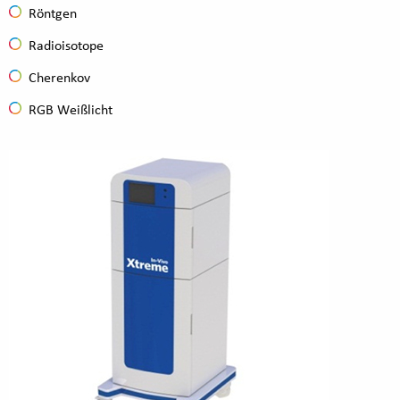
Röntgen
Radioisotope
Cherenkov
RGB Weißlicht