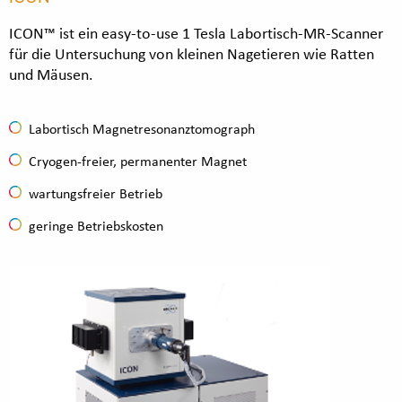
ICON™ ist ein easy-to-use 1 Tesla Labortisch-MR-Scanner
für die Untersuchung von kleinen Nagetieren wie Ratten
und Mäusen.
Labortisch Magnetresonanztomograph
Cryogen-freier, permanenter Magnet
wartungsfreier Betrieb
geringe Betriebskosten