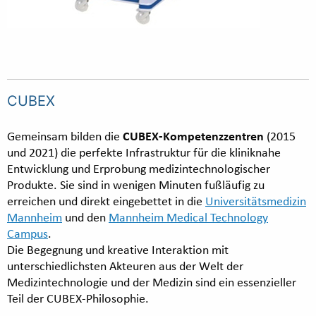
CUBEX
Gemeinsam bilden die
CUBEX-Kompetenzzentren
(2015
und 2021) die perfekte Infrastruktur für die kliniknahe
Entwicklung und Erprobung medizintechnologischer
Produkte. Sie sind in wenigen Minuten fußläufig zu
erreichen und direkt eingebettet in die
Universitätsmedizin
Mannheim
und den
Mannheim Medical Technology
Campus
.
Die Begegnung und kreative Interaktion mit
unterschiedlichsten Akteuren aus der Welt der
Medizintechnologie und der Medizin sind ein essenzieller
Teil der CUBEX-Philosophie.