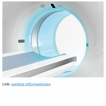
Link:
weitere Informationen