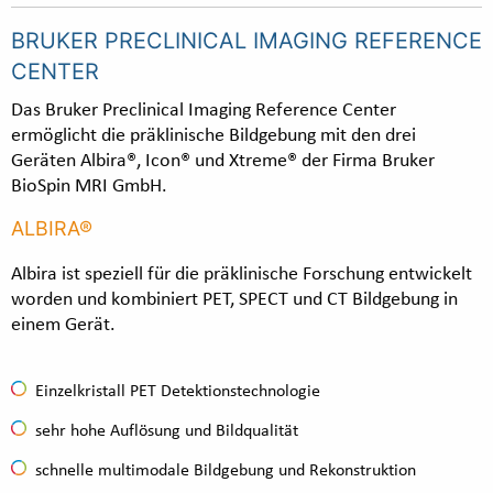
BRUKER PRECLINICAL IMAGING REFERENCE
CENTER
Das Bruker Preclinical Imaging Reference Center
ermöglicht die präklinische Bildgebung mit den drei
Geräten Albira®, Icon® und Xtreme® der Firma Bruker
BioSpin MRI GmbH.
ALBIRA®
Albira ist speziell für die präklinische Forschung entwickelt
worden und kombiniert PET, SPECT und CT Bildgebung in
einem Gerät.
Einzelkristall PET Detektionstechnologie
sehr hohe Auflösung und Bildqualität
schnelle multimodale Bildgebung und Rekonstruktion