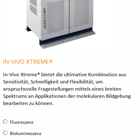
IN-VIVO XTREME®
In-Vivo Xtreme® bietet die ultimative Kombination aus
Sensitivität, Schnelligkeit und Flexibilität, um
anspruchsvolle Fragestellungen mittels eines breiten
Spektrums an Applikationen der molekularen Bildgebung
bearbeiten zu können.
Fluoreszenz
Biolumineszenz