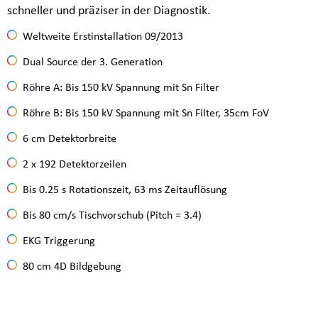
schneller und präziser in der Diagnostik.
Weltweite Erstinstallation 09/2013
Dual Source der 3. Generation
Röhre A: Bis 150 kV Spannung mit Sn Filter
Röhre B: Bis 150 kV Spannung mit Sn Filter, 35cm FoV
6 cm Detektorbreite
2 x 192 Detektorzeilen
Bis 0.25 s Rotationszeit, 63 ms Zeitauflösung
Bis 80 cm/s Tischvorschub (Pitch = 3.4)
EKG Triggerung
80 cm 4D Bildgebung