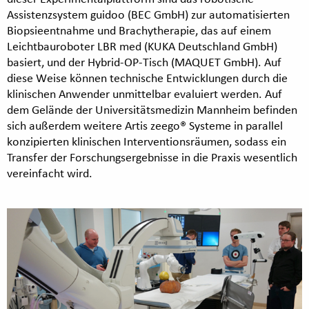
Assistenzsystem guidoo (BEC GmbH) zur automatisierten
Biopsieentnahme und Brachytherapie, das auf einem
Leichtbauroboter LBR med (KUKA Deutschland GmbH)
basiert, und der Hybrid-OP-Tisch (MAQUET GmbH). Auf
diese Weise können technische Entwicklungen durch die
klinischen Anwender unmittelbar evaluiert werden. Auf
dem Gelände der Universitätsmedizin Mannheim befinden
sich außerdem weitere Artis zeego® Systeme in parallel
konzipierten klinischen Interventionsräumen, sodass ein
Transfer der Forschungsergebnisse in die Praxis wesentlich
vereinfacht wird.