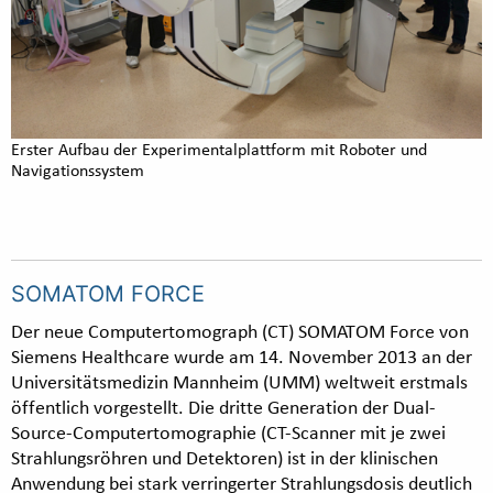
Erster Aufbau der Experimentalplattform mit Roboter und
Navigationssystem
SOMATOM FORCE
Der neue Computertomograph (CT) SOMATOM Force von
Siemens Healthcare wurde am 14. November 2013 an der
Universitätsmedizin Mannheim (UMM) weltweit erstmals
öffentlich vorgestellt. Die dritte Generation der Dual-
Source-Computertomographie (CT-Scanner mit je zwei
Strahlungsröhren und Detektoren) ist in der klinischen
Anwendung bei stark verringerter Strahlungsdosis deutlich