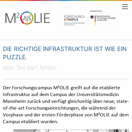
DIE RICHTIGE INFRASTRUKTUR IST WIE EIN
PUZZLE.
Kein Teil darf fehlen.
Der Forschungscampus M²OLIE greift auf die etablierte
Infrastruktur auf dem Campus der Universitätsmedizin
Mannheim zurück und verfügt gleichzeitig über neue, state-
of-the-art Forschungseinrichtungen, die während der
Vorphase und der ersten Förderphase von M²OLIE auf dem
Campus etabliert wurden.