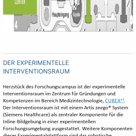
DER EXPERIMENTELLE
INTERVENTIONSRAUM
Herzstück des Forschungscampus ist der experimentelle
Interventionsraum im Zentrum für Gründungen und
Kompetenzen im Bereich Medizintechnologie,
CUBEX⁴¹
.
Der Interventionsraum ist mit einem Artis zeego® System
(Siemens Healthcare) als zentraler Komponente für die
Inline-Bildgebung in einer experimentellen
Forschungsumgebung ausgestattet. Weitere Komponenten
dieser Experimentalplattform sind das robotische