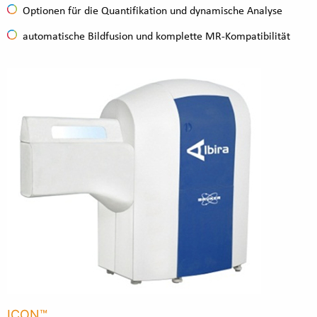
Optionen für die Quantifikation und dynamische Analyse
automatische Bildfusion und komplette MR-Kompatibilität
ICON™