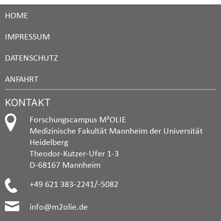
HOME
IMPRESSUM
DATENSCHUTZ
ANFAHRT
KONTAKT
Forschungscampus M²OLIE
Medizinische Fakultät Mannheim der Universität
Heidelberg
Theodor-Kutzer-Ufer 1-3
D-68167 Mannheim
+49 621 383-2241/-5082
info@m2olie.de