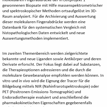
gewonnenen Biopsate mit Hilfe massenspektrometrischer
und spektroskopischer Methoden ortsaufgelöst im 3D-
Raum analysiert. Für die Archivierung und Auswertung
dieser molekularen Fingerabdrücke werden eine
Datenbank für den systematischen Vergleich mit
histopathologischen Daten entwickelt und neue
Auswertungsmethoden implementiert.
Im zweiten Themenbereich werden zielgerichtete
bekannte und neue Liganden sowie Antikörper und deren
Derivate erforscht. Der Fokus liegt dabei auf Substanzen,
die Therapieoptionen adressieren und die durch die
molekulare Gewebeanalyse empfohlen werden können. In
vitro und in vivo wird die Eignung der Tracer für die
Bildgebung mittels NIR (Nahinfrarotspektroskopie) oder
PET (Positronen-Emissions-Tomographie) und
Endoradiotherapie evaluiert und anschließend die
pharmakokinetischen Eigenschaften gegebenenfalls