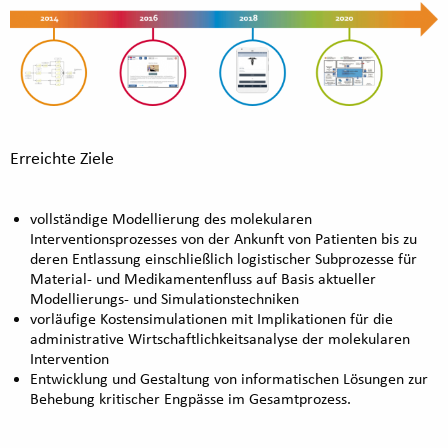
Erreichte Ziele
vollständige Modellierung des molekularen
Interventionsprozesses von der Ankunft von Patienten bis zu
deren Entlassung einschließlich logistischer Subprozesse für
Material- und Medikamentenfluss auf Basis aktueller
Modellierungs- und Simulationstechniken
vorläufige Kostensimulationen mit Implikationen für die
administrative Wirtschaftlichkeitsanalyse der molekularen
Intervention
Entwicklung und Gestaltung von informatischen Lösungen zur
Behebung kritischer Engpässe im Gesamtprozess.