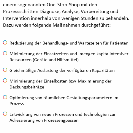
einem sogenannten One-Stop-Shop mit den
Prozessschritten Diagnose, Analyse, Vorbereitung und
Intervention innerhalb von wenigen Stunden zu behandeln.
Dazu werden folgende Maßnahmen durchgeführt:
Reduzierung der Behandlungs- und Wartezeiten für Patienten
Minimierung der Einsatzzeiten und -mengen kapitalintensiver
Ressourcen (Geräte und Hilfsmittel)
Gleichmäßige Auslastung der verfügbaren Kapazitäten
Minimierung der Einzelkosten bzw. Maximierung der
Deckungsbeiträge
Optimierung von räumlichen Gestaltungsparametern im
Prozess
Entwicklung von neuen Prozessen und Technologien zur
Adressierung von Prozessengpässen