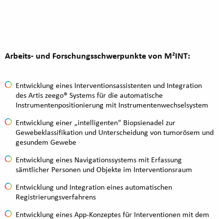
Arbeits- und Forschungsschwerpunkte von M²INT:
Entwicklung eines Interventionsassistenten und Integration
des Artis zeego® Systems für die automatische
Instrumentenpositionierung mit Instrumentenwechselsystem
Entwicklung einer „intelligenten“ Biopsienadel zur
Gewebeklassifikation und Unterscheidung von tumorösem und
gesundem Gewebe
Entwicklung eines Navigationssystems mit Erfassung
sämtlicher Personen und Objekte im Interventionsraum
Entwicklung und Integration eines automatischen
Registrierungsverfahrens
Entwicklung eines App-Konzeptes für Interventionen mit dem