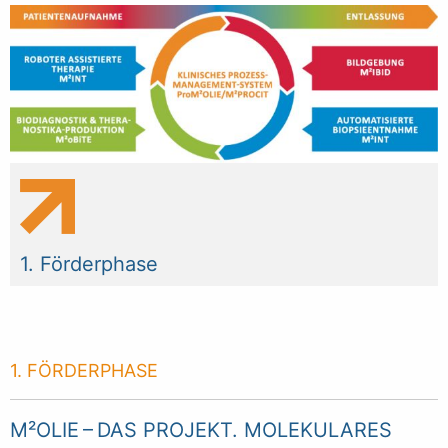
1. Förderphase
1. FÖRDERPHASE
M²OLIE – DAS PROJEKT. MOLEKULARES