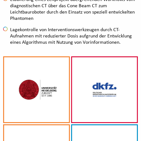
diagnostischen CT über das Cone Beam CT zum
Leichtbauroboter durch den Einsatz von speziell entwickelten
Phantomen
Lagekontrolle von Interventionswerkzeugen durch CT-
Aufnahmen mit reduzierter Dosis aufgrund der Entwicklung
eines Algorithmus mit Nutzung von Vorinformationen.