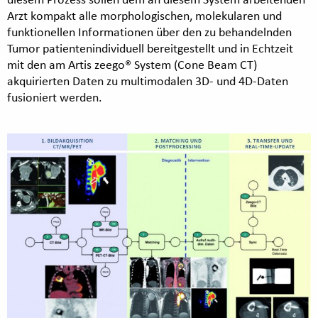
Arzt kompakt alle morphologischen, molekularen und
funktionellen Informationen über den zu behandelnden
Tumor patientenindividuell bereitgestellt und in Echtzeit
mit den am Artis zeego® System (Cone Beam CT)
akquirierten Daten zu multimodalen 3D- und 4D-Daten
fusioniert werden.