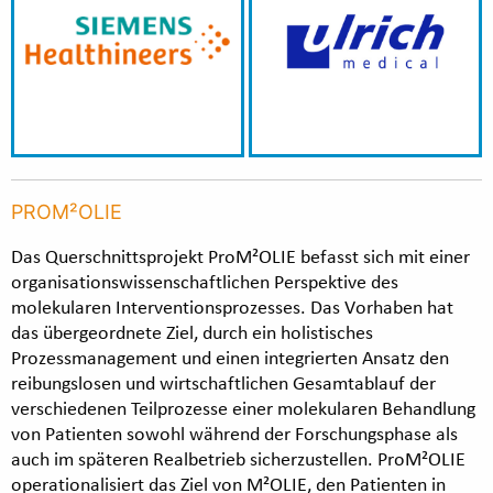
PROM²OLIE
Das Querschnittsprojekt ProM²OLIE befasst sich mit einer
organisationswissenschaftlichen Perspektive des
molekularen Interventionsprozesses. Das Vorhaben hat
das übergeordnete Ziel, durch ein holistisches
Prozessmanagement und einen integrierten Ansatz den
reibungslosen und wirtschaftlichen Gesamtablauf der
verschiedenen Teilprozesse einer molekularen Behandlung
von Patienten sowohl während der Forschungsphase als
auch im späteren Realbetrieb sicherzustellen. ProM²OLIE
operationalisiert das Ziel von M²OLIE, den Patienten in