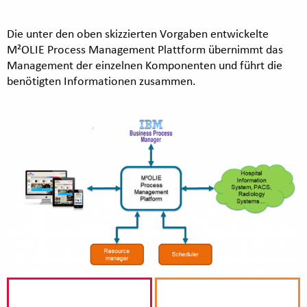
Die unter den oben skizzierten Vorgaben entwickelte
M²OLIE Process Management Plattform übernimmt das
Management der einzelnen Komponenten und führt die
benötigten Informationen zusammen.