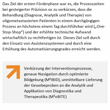
Das Ziel der ersten Förderphase war es, die Prozesszeiten
bei gesteigerter Präzision so zu verkürzen, dass die
Behandlung (Diagnose, Analytik und Therapie) von
oligometastasierten Patienten in einem durchgängigen
Prozess an höchstens einem Tag durchführbar wird („One-
Stop-Shop“) und der erhöhte technische Aufwand
wirtschaftlich zu rechtfertigen ist. Dieses Ziel soll durch
den Einsatz von Assistenzsystemen und durch eine
Erhöhung des Automatisierungsgrades erreicht werden.
Verkürzung der Interventionsprozesse,
genaue Navigation durch optimierte
Bildgebung (M²IBID), unmittelbare Lieferung
der Gewebeproben an die Analytik und
Applikation von Diagnostika und
Therapeutika (M²oBiTE)