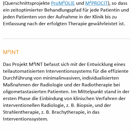
(Querschnittsprojekte
ProM²OLIE
und
M²PROCIT
), so dass
ein zeitoptimierter Behandlungspfad für jede Patientin und
jeden Patienten von der Aufnahme in der Klinik bis zu
Entlassung nach der erfolgten Therapie gewährleistet ist.
M²INT
Das Projekt M²INT befasst sich mit der Entwicklung eines
teilautomatisierten Interventionssystems für die effiziente
Durchführung von minimalinvasiven, individualisierten
Maßnahmen der Radiologie und der Radiotherapie bei
oligometastasierten Patienten. Im Mittelpunkt stand in der
ersten Phase die Einbindung von klinischen Verfahren der
interventionellen Radiologie, z. B. Biopsie, und der
Strahlentherapie, z. B. Brachytherapie, in das
Interventionssystem.