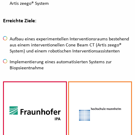
Artis zeego® System
Erreichte Ziele
:
Aufbau eines experimentellen Interventionsraums bestehend
aus einem interventionellen Cone Beam CT (Artis zeego®
System) und einem robotischen Interventionsassistenten
Implementierung eines automatisierten Systems zur
Biopsieentnahme