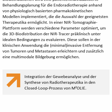
Behandlungsplanung für die Endoradiotherapie anhand
von physiologisch basierten pharmakokinetischen
Modellen implementiert, die die Auswahl der geeignetsten
Therapeutika ermöglicht. In einer NIR-Tomographie-
Plattform werden verschiedene Parameter optimiert, um
die 3D-Biodistribution der NIR-Tracer präklinisch unter
idealen Bedingungen zu evaluieren. Diese sollen in der
klinischen Anwendung die (minimal)invasive Entfernung
von Tumoren und Metastasen erleichtern und zusätzlich
eine multimodale Bildgebung ermöglichen.
Integration der Gewebeanalyse und der
Synthese von Radiotherapeutika in den
Closed-Loop-Prozess von M²OLIE.