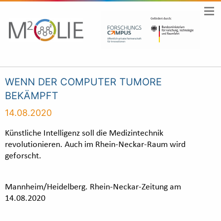
WENN DER COMPUTER TUMORE
BEKÄMPFT
14.08.2020
Künstliche Intelligenz soll die Medizintechnik
revolutionieren. Auch im Rhein-Neckar-Raum wird
geforscht.
Mannheim/Heidelberg. Rhein-Neckar-Zeitung am
14.08.2020