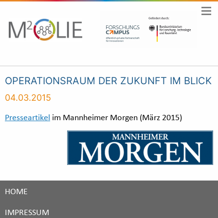
OPERATIONSRAUM DER ZUKUNFT IM BLICK
04.03.2015
Presseartikel
im Mannheimer Morgen (März 2015)
HOME
IMPRESSUM