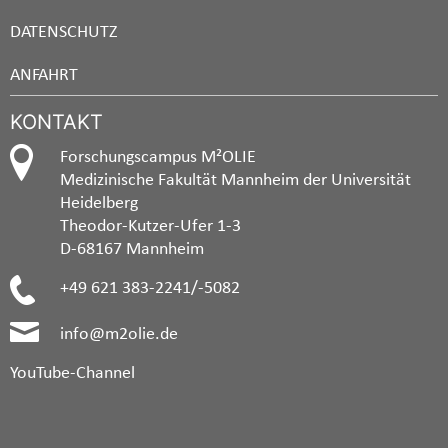
DATENSCHUTZ
ANFAHRT
KONTAKT
Forschungscampus M²OLIE
Medizinische Fakultät Mannheim der Universität
Heidelberg
Theodor-Kutzer-Ufer 1-3
D-68167 Mannheim
+49 621 383-2241/-5082
info@m2olie.de
YouTube-Channel