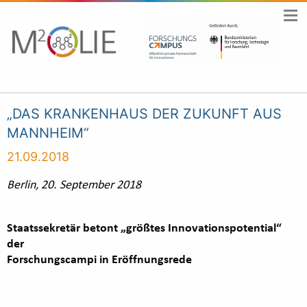
„DAS KRANKENHAUS DER ZUKUNFT AUS
MANNHEIM“
21.09.2018
Berlin, 20. September 2018
Staatssekretär betont „größtes Innovationspotential“
der
Forschungscampi in Eröffnungsrede