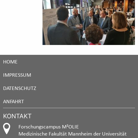
HOME
IMPRESSUM
DATENSCHUTZ
ANFAHRT
KONTAKT
Forschungscampus M²OLIE
Medizinische Fakultät Mannheim der Universität