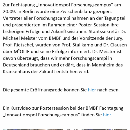
Zur Fachtagung „Innovationspol Forschungscampus“ am
20.09. in Berlin wurde eine Zwischenbilanz gezogen.
Vertreter aller Forschungscampi nahmen an der Tagung teil
und präsentierten im Rahmen einer Poster-Session ihre
bisherigen Erfolge und Zukunftsvisionen. Staatssekretär Dr.
Michael Meister vom BMBF und der Vorsitzende der Jury,
Prof. Rietschel, wurden von Prof. Stallkamp und Dr. Clausen
über M²OLIE und seine Erfolge informiert. Dr. Meister ist
davon überzeugt, dass wir mehr Forschungscampi in
Deutschland brauchen und erklärt, dass in Mannheim das
Krankenhaus der Zukunft entstehen wird.
Die gesamte Eröffnungsrede können Sie
hier
nachlesen.
Ein Kurzvideo zur Postersession bei der BMBF Fachtagung
„Innovationspol Forschungscampus“ finden Sie
hier
.