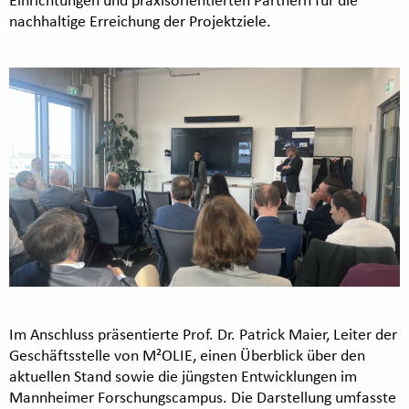
nachhaltige Erreichung der Projektziele.
Im Anschluss präsentierte Prof. Dr. Patrick Maier, Leiter der
Geschäftsstelle von M²OLIE, einen Überblick über den
aktuellen Stand sowie die jüngsten Entwicklungen im
Mannheimer Forschungscampus. Die Darstellung umfasste