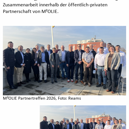
Zusammenarbeit innerhalb der öffentlich-privaten
Partnerschaft von M²OLIE.
M²OLIE Partnertreffen 2026, Foto: Reams