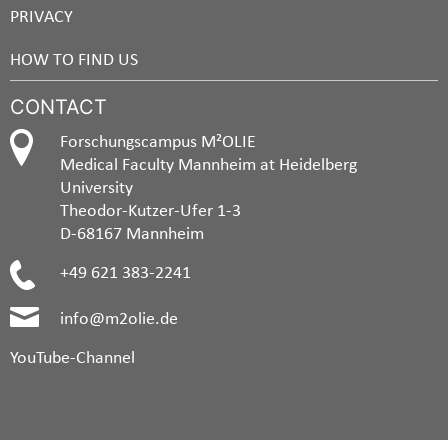
PRIVACY
HOW TO FIND US
CONTACT
Forschungscampus M²OLIE
Medical Faculty Mannheim at Heidelberg
University
Theodor-Kutzer-Ufer 1-3
D-68167 Mannheim
+49 621 383-2241
info@m2olie.de
YouTube-Channel