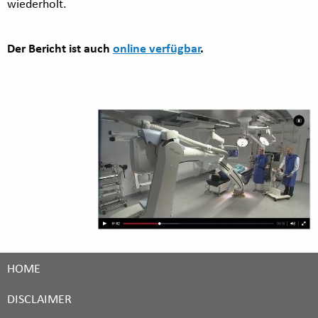
wiederholt.
Der Bericht ist auch
online verfügbar
.
HOME
DISCLAIMER