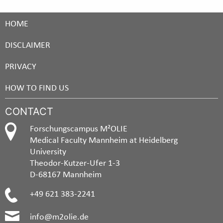
HOME
DISCLAIMER
PRIVACY
HOW TO FIND US
CONTACT
Forschungscampus M²OLIE
Medical Faculty Mannheim at Heidelberg
University
Theodor-Kutzer-Ufer 1-3
D-68167 Mannheim
+49 621 383-2241
info@m2olie.de