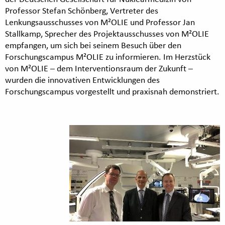
Professor Stefan Schönberg, Vertreter des
Lenkungsausschusses von M²OLIE und Professor Jan
Stallkamp, Sprecher des Projektausschusses von M²OLIE
empfangen, um sich bei seinem Besuch über den
Forschungscampus M²OLIE zu informieren. Im Herzstück
von M²OLIE – dem Interventionsraum der Zukunft –
wurden die innovativen Entwicklungen des
Forschungscampus vorgestellt und praxisnah demonstriert.